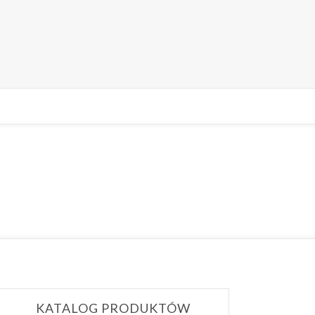
KATALOG PRODUKTÓW