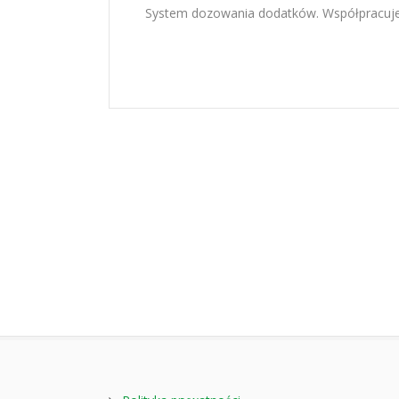
System dozowania dodatków. Współpracuje 