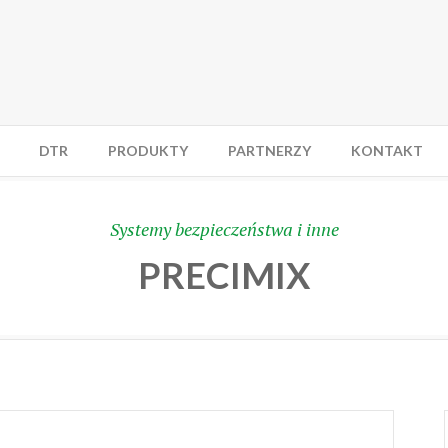
DTR
PRODUKTY
PARTNERZY
KONTAKT
Systemy bezpieczeństwa i inne
PRECIMIX