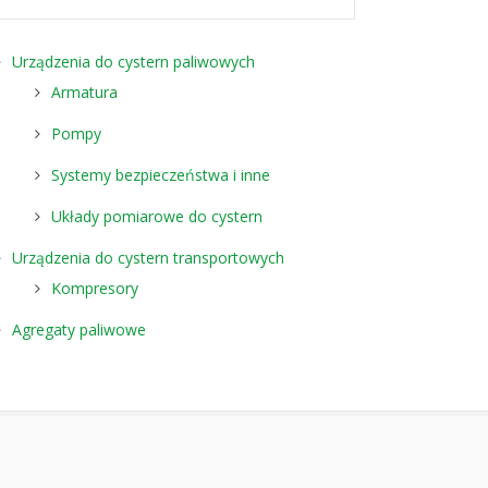
Urządzenia do cystern paliwowych
Armatura
Pompy
Systemy bezpieczeństwa i inne
Układy pomiarowe do cystern
Urządzenia do cystern transportowych
Kompresory
Agregaty paliwowe