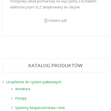
Pompowy układ pomiarowy na wąż pełny z licznikiem
elektronicznym ELZ dedykowany do olejów
Pobierz pdf
KATALOG PRODUKTÓW
Urządzenia do cystern paliwowych
Armatura
Pompy
Systemy bezpieczeństwa i inne