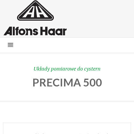
Układy pomiarowe do cystern
PRECIMA 500