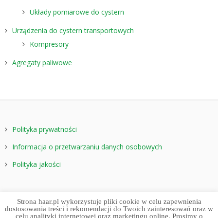
Układy pomiarowe do cystern
Urządzenia do cystern transportowych
Kompresory
Agregaty paliwowe
Polityka prywatności
Informacja o przetwarzaniu danych osobowych
Polityka jakości
Strona haar.pl wykorzystuje pliki cookie w celu zapewnienia
dostosowania treści i rekomendacji do Twoich zainteresowań oraz w
celu analityki internetowej oraz marketingu online. Prosimy o